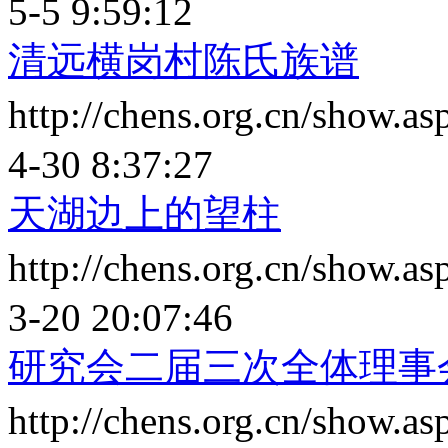
5-5 9:59:12
清远横岗村陈氏族谱
http://chens.org.cn/show.
4-30 8:37:27
天湖边上的望柱
http://chens.org.cn/show.
3-20 20:07:46
研究会二届三次全体理事
http://chens.org.cn/show.