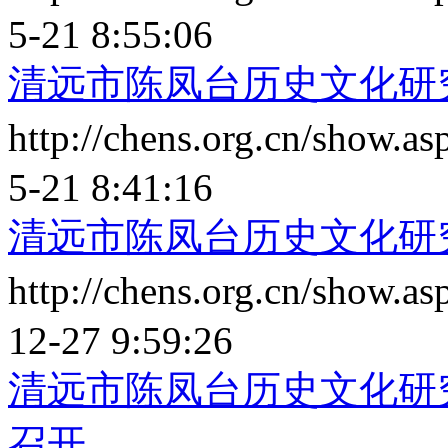
5-21 8:55:06
清远市陈凤台历史文化研
http://chens.org.cn/show.
5-21 8:41:16
清远市陈凤台历史文化研究
http://chens.org.cn/show.
12-27 9:59:26
清远市陈凤台历史文化研
召开