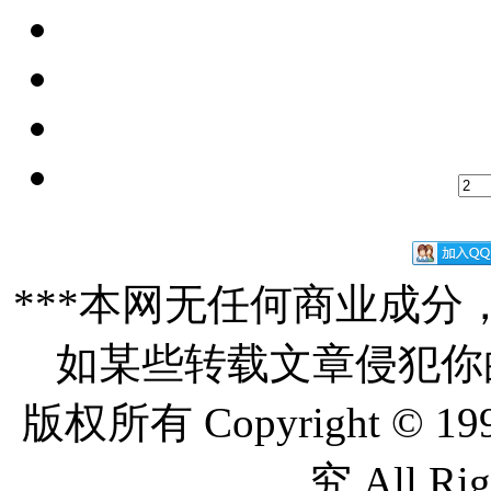
***本网无任何商业成
如某些转载文章侵犯你
版权所有
Copyright © 1
究 All Ri