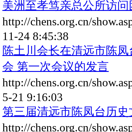
美洲至孝笃亲总公所访问
http://chens.org.cn/show.
11-24 8:45:38
陈土川会长在清远市陈凤
会 第一次会议的发言
http://chens.org.cn/show.
5-21 9:16:03
第三届清远市陈凤台历史
http://chens.org.cn/show.