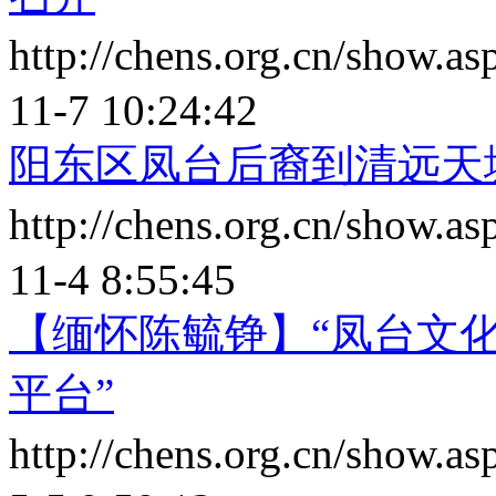
http://chens.org.cn/show.
11-7 10:24:42
阳东区凤台后裔到清远天
http://chens.org.cn/show.
11-4 8:55:45
【缅怀陈毓铮】“凤台文化
平台”
http://chens.org.cn/show.