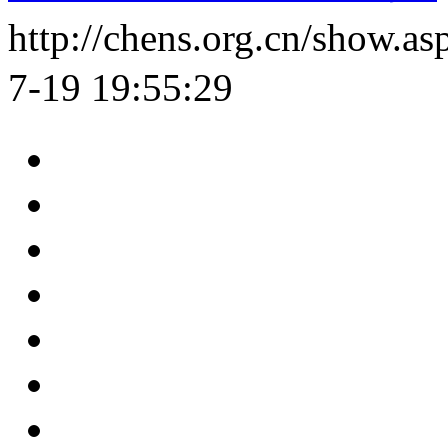
http://chens.org.cn/show.
7-19 19:55:29