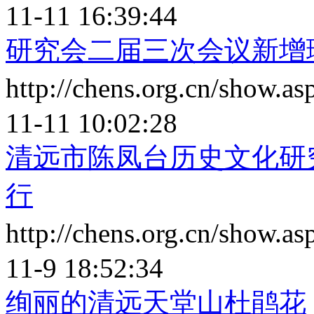
11-11 16:39:44
研究会二届三次会议新增
http://chens.org.cn/show.
11-11 10:02:28
清远市陈凤台历史文化研
行
http://chens.org.cn/show.
11-9 18:52:34
绚丽的清远天堂山杜鹃花