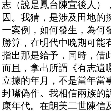
志（說是鳳台陳宣後人）
因。我猜，是涉及田地的
一案例，如何發生，為何
勝算，在明代中晚期可能
指出那是給予，同時，借
而且，拿出所謂《有志遺
立據的年月，不是當年當
封嘴偽作。我相信兩族的
康年代。在朗美二世陳信