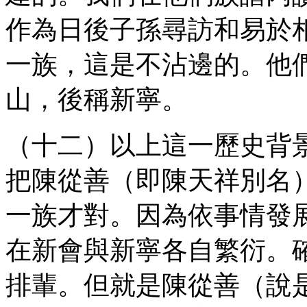
作為日後子孫尋訪和易於
一族，這是不沾邊的。他
山，後稱新寧。
（十二）以上這一歷史背
把陳從善（即陳天祥別名
一族才對。因為依事情發
在新會與新寧各自繁衍。
排輩。但就是陳從善（說