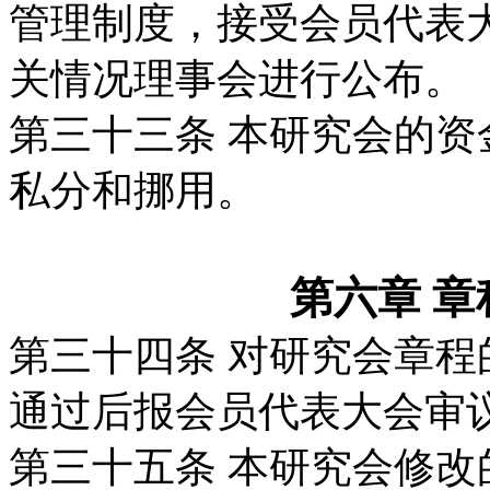
管理制度，接受
会员代表
关情况理事会进行公布。
第三十三条
本研究会的资
私分和挪用。
第六章 
第三十四条
对研究会章程
通过后报会员代
表大会审
第三十五条
本研究会修改