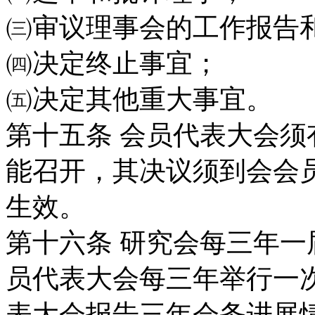
㈢审议理事会的工作报告
㈣决定终止事宜；
㈤决定其他重大事宜。
第十五条
会员代表大会须
能召开，其决议
须到会会
生效。
第十六条
研究会每三年一
员代表大会每三
年举行一
表大会报告三年会务进展