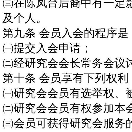
㈢在陈凤台后裔中有一定
及个人。
第九条
会员入会的程序是
㈠提交入会申请；
㈡经研究会会长常务会议
第十条
会员享有下列权利
㈠研究会会员有选举权、
㈡研究会会员有权参加本
㈢会员可获得研究会服务