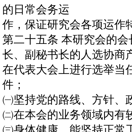
的日常会务运
作，保证研究会各项运作
第二十五条
本研究会的会
长、副秘书长的
人选协商
在代表大会上进行选举当
件；
㈠坚持党的路线、方针、
㈡在本会的业务领域内有
㈢身体健康，能坚持正常