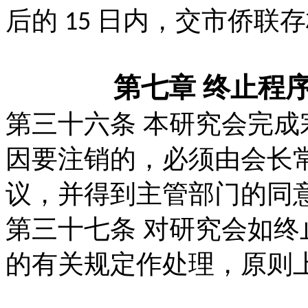
后的
日内，
交市侨联存
15
第七章 终止程
第三十六条
本研究会完成
因要注销的，必
须由会长
议，并得到主管部门的同
第三十七条
对研究会如终
的有关规定作处
理，原则