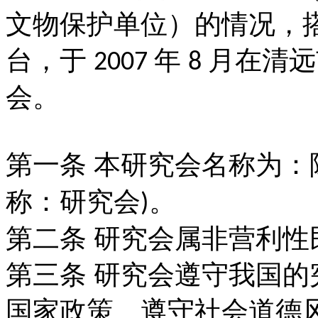
文物保护单位）的情况，
台，
于
年
月在清远
2007
8
会。
第一条
本研究会名称为：
称：研究会
。
)
第二条
研究会属非营利性
第三条
研究会遵守我国的
国家政策、遵守
社会道德