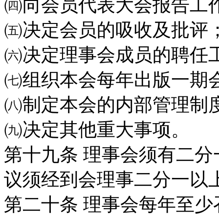
㈣向会员代表大会报告工
㈤决定会员的吸收及批评
㈥决定理事会成员的聘任
㈦组织本会每年出版一期
㈧制定本会的内部管理制
㈨决定其他重大事项。
第十九条
理事会须有二分
议须经到会理事
二分一以
第二十条
理事会每年至少