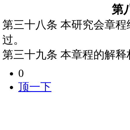
第
第三十八条
本研究会章程
过。
第三十九条
本章程的解释
0
顶一下