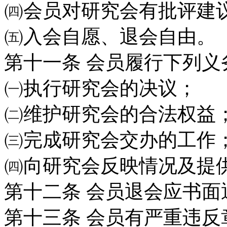
㈣会员对研究会有批评建
㈤入会自愿、退会自由。
第十一条
会员履行下列义
㈠执行研究会的决议；
㈡维护研究会的合法权益
㈢完成研究会交办的工作
㈣向研究会反映情况及提
第十二条
会员退会应书面
第十三条
会员有严重违反