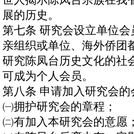
展的历史。
第七条
研究会设立单位会
亲组织或单位、
海外侨团
研究陈凤台历史文化的社
可成为个人会员。
第八条
申请加入研究会的
㈠拥护研究会的章程；
㈡有加入本研究会的意愿