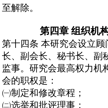
至解除。
第四章 组织机
第十四条 本研究会设立
长、副会长、秘
书长、副
监事。研究会最高权力机
会的职权是：
㈠制定和修改章程；
㈡选举和批评理事；