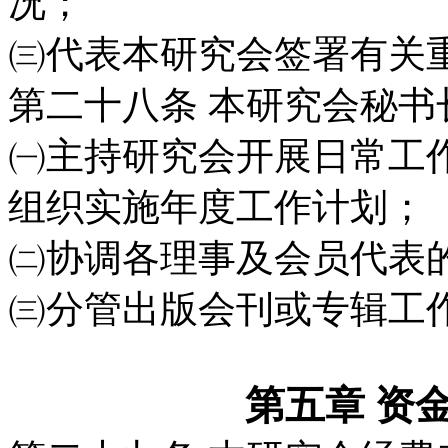
况；
㈢代表本研究会签署有关
第二十八条
本研究会秘书
㈠主持研究会开展日常工
组织实施年度工作
计划；
㈡协调各理事及会员代表
㈢分管出版会刊或专辑工
第五章 资