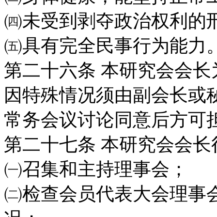
㈣未受到剥夺政治权利的
㈤具有完全民事行为能力
第二十六条
本研究会会长
因特殊情况须由
副会长或
常务会议讨论同意后方可
第二十七条
本研究会会长
㈠召集和主持理事会；
㈡检查会员代表大会理事