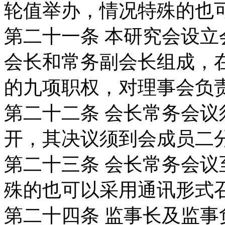
轮值举办，情况
特殊的也
第二十一条
本研究会设立
会长和常务副会
长组成，
的九项职权，对理事会负
第二十二条
会长常务会议
开，其决议须到
会成员二
第二十三条
会长常务会议
殊的也可以采用
通讯形式
第二十四条
监事长及监事