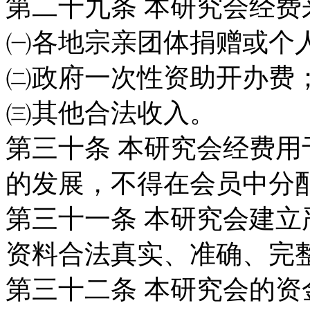
第二十九条
本研究会经费
㈠各地宗亲团体捐赠或个
㈡政府一次性资助开办费
㈢其他合法收入。
第三十条
本研究会经费用
的发展，不得在
会员中分
第三十一条
本研究会建立
资料合法真实、
准确、完
第三十二条
本研究会的资