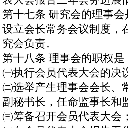
第十七条
研究会的理事会
设立会长常务会
议制度，
究会负责。
第十八条
理事会的职权是
㈠执行会员代表大会的决
㈡选举产生理事会会长、
副秘书长，任命监
事长和
㈢筹备召开会员代表大会