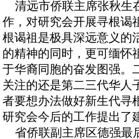
清远市侨联主席张秋生在
作，对研究会开展寻根谒
根谒祖是极具深远意义的
的精神的同时，更可缅怀
于华裔同胞的奋发图强。
关注的还是第二三代华人
者要想办法做好新生代寻
研究会今后的工作提出了
省侨联副主席区德强最后