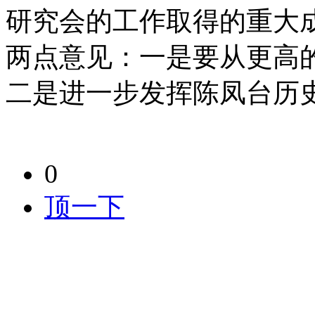
研究会的工作取得的重大
两点意见：一是要从更高
二是进一步发挥陈凤台历
0
顶一下