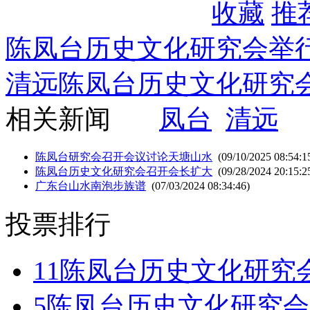
收藏
推
陈凤台历史文化研究会举
清远陈凤台历史文化研究会
相关新闻
凤台
清远
陈凤台研究会召开会议讨论天塘山水
(09/10/2025 08:54:1
陈凤台历史文化研究会召开会长扩大
(09/28/2024 20:15:2
广东台山水南泡步族谱
(07/03/2024 08:34:46)
投票排行
11
陈凤台历史文化研究
5
陈凤台历史文化研究会