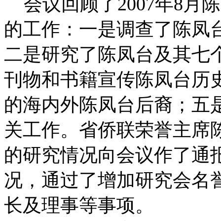
会议回顾了2007年8月
的工作：一是调查了陈凤
二是研究了陈凤台及其七
刊物和书籍宣传陈凤台历
的海内外陈凤台后裔；五
关工作。省侨联荣誉主席
的研究情况向会议作了通
况，通过了增加研究会名
长及理事等事项。