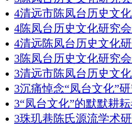
4
清远市陈凤台历史文化
4
陈凤台历史文化研究会
4
清远陈凤台历史文化研究
3
陈凤台历史文化研究会
3
清远市陈凤台历史文化
3
沉痛悼念“凤台文化”
3
“凤台文化”的默默耕
3
珠玑巷陈氏源流学术研