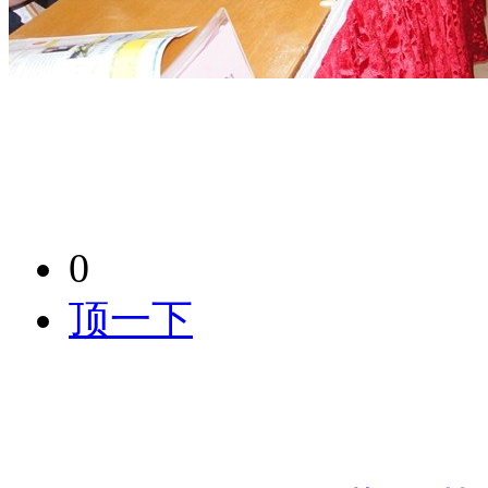
0
顶一下