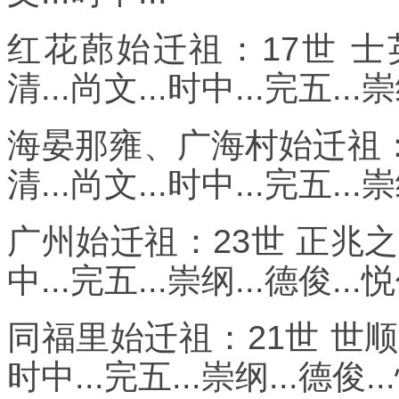
红花蓢始迁祖：17世 士
清...尚文...时中...完五...
海晏那雍、广海村始迁祖：1
清...尚文...时中...完五...崇
广州始迁祖：23世 正兆之前世
中...完五...崇纲...德俊...悦
同福里始迁祖：21世 世顺之前
时中...完五...崇纲...德俊..