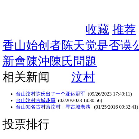
收藏
推荐
香山始创者陈天觉是否谟
新會陳沖陳氏問題
相关新闻
汶村
台山汶村陈氏出了一个亚运冠军
(09/26/2023 17:49:11)
台山汶村古城趣事
(02/20/2023 14:30:56)
台山知名古村落汶村：寻古城老巷
(01/25/2016 09:32:41)
投票排行