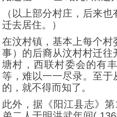
（以上部分村庄，后来也
迁去居住。）
在汶村镇，基本上每个村
事）的后裔从汶村村迁往
塘村，西联村委会的有
等，难以一一尽录。至于
的，就不得而知了。
此外，据《阳江县志》第1
弟二人于明洪武年间( 1368