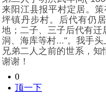
来阳江县报平村定居。策
坪镇丹步村。后代有仍
地；二子、三子后代有迁
洞、海库等村..."。我
兄弟二人之前的世系，知
谢谢！
0
顶一下