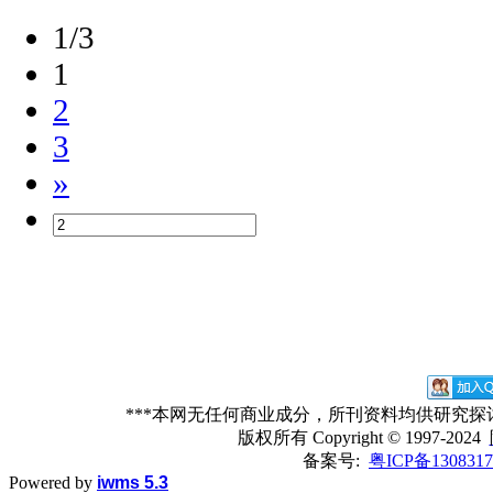
1/3
1
2
3
»
***本网无任何商业成分，所刊资料均供研究
版权所有
Copyright © 1997-2024
备案号:
粤ICP备1308317
Powered by
iwms 5.3