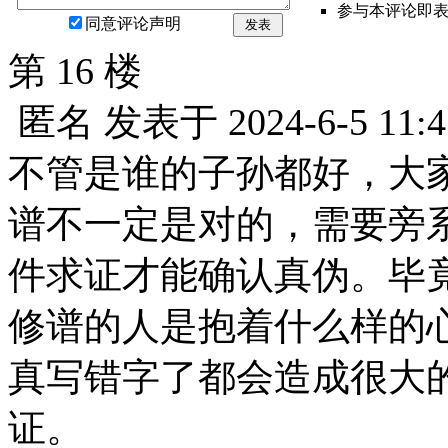
参与本评论即
同意评论声明
发表
第 16 楼
匿名
发表于
2024-6-5 11:4
不管是谁的子孙都好，大
谱不一定是对的，需要旁
件求证才能确认真伪。毕
修谱的人是抱着什么样的
真写错字了都会造成很大
证。