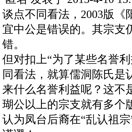
谈点不同看法，2003版
宜中公是错误的。其宗支
错。
但对扣上“为了某些名誉利
同看法，就算儒洞陈氏是
来什么名誉利益呢？这不
瑚公以上的宗支就有多个
认为凤台后裔在“乱认祖宗