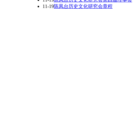
11-19
陈凤台历史文化研究会章程