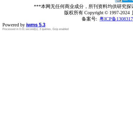
***本网无任何商业成分，所刊资料均供研究
版权所有
Copyright © 1997-2024
备案号:
粤ICP备1308317
Powered by
iwms 5.3
Processed in 0.01 second(s), 3 queries, Gzip enabled